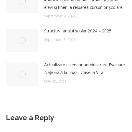
elevi și tineri la reluarea cursurilor școlare
September 9, 2024
Structura anului școlar 2024 – 2025
September 3, 2024
Actualizare calendar administrare Evaluare
Națională la finalul clasei a VI-a
May 29, 2023
Leave a Reply