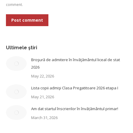
comment.
Post comment
Ultimele ştiri
Broşură de admitere în învăţământul liceal de stat
2026
May 22, 2026
Lista copii admişi Clasa Pregatitoare 2026 etapa I
May 21, 2026
Am dat startul înscrierilor în învățământul primar!
March 31, 2026