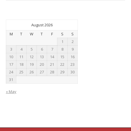
August 2026
M
T
W
T
F
S
S
1
2
3
4
5
6
7
8
9
10
11
12
13
14
15
16
17
18
19
20
21
22
23
24
25
26
27
28
29
30
31
« May