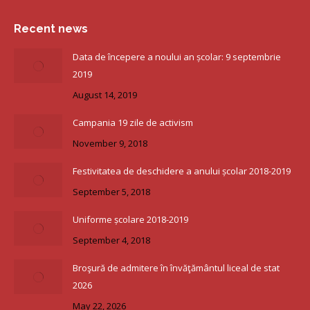
Recent news
Data de începere a noului an școlar: 9 septembrie
2019
August 14, 2019
Campania 19 zile de activism
November 9, 2018
Festivitatea de deschidere a anului școlar 2018-2019
September 5, 2018
Uniforme școlare 2018-2019
September 4, 2018
Broşură de admitere în învăţământul liceal de stat
2026
May 22, 2026