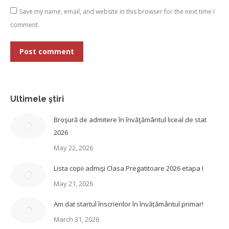
Save my name, email, and website in this browser for the next time I
comment.
Post comment
Ultimele ştiri
Broşură de admitere în învăţământul liceal de stat
2026
May 22, 2026
Lista copii admişi Clasa Pregatitoare 2026 etapa I
May 21, 2026
Am dat startul înscrierilor în învățământul primar!
March 31, 2026