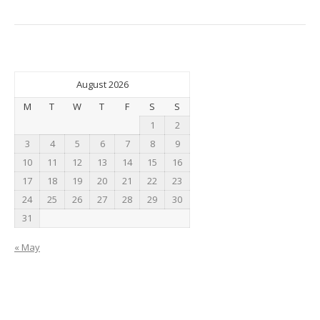
August 2026
M
T
W
T
F
S
S
1
2
3
4
5
6
7
8
9
10
11
12
13
14
15
16
17
18
19
20
21
22
23
24
25
26
27
28
29
30
31
« May