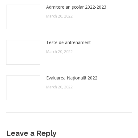
Admitere an școlar 2022-2023
March 20, 2022
Teste de antrenament
March 20, 2022
Evaluarea Națională 2022
March 20, 2022
Leave a Reply