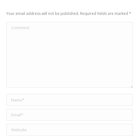
Your email address will not be published. Required fields are marked
*
Comment
Name *
Email *
Website