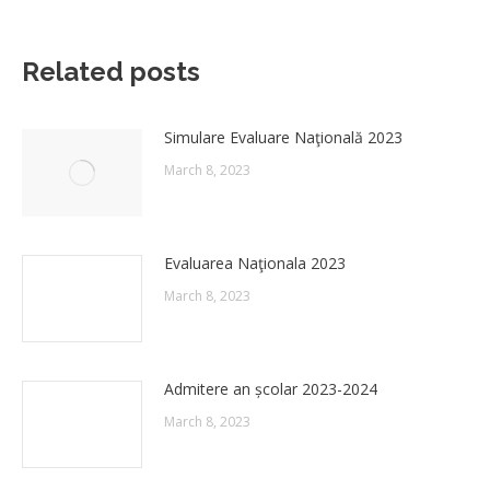
Related posts
Simulare Evaluare Naţională 2023
March 8, 2023
Evaluarea Naţionala 2023
March 8, 2023
Admitere an școlar 2023-2024
March 8, 2023