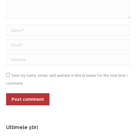
Name *
Email *
Website
Save my name, email, and website in this browser for the next time I
comment.
Post comment
Ultimele ştiri