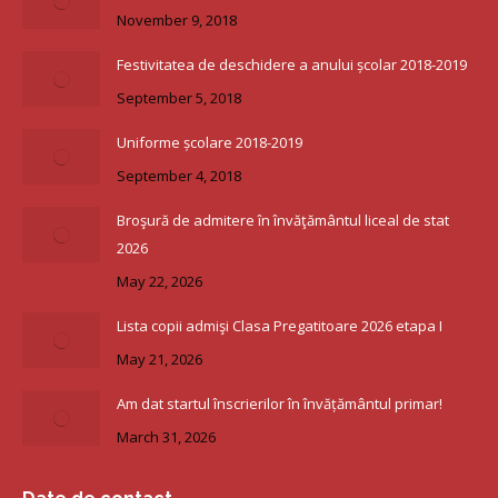
November 9, 2018
Festivitatea de deschidere a anului școlar 2018-2019
September 5, 2018
Uniforme școlare 2018-2019
September 4, 2018
Broşură de admitere în învăţământul liceal de stat
2026
May 22, 2026
Lista copii admişi Clasa Pregatitoare 2026 etapa I
May 21, 2026
Am dat startul înscrierilor în învățământul primar!
March 31, 2026