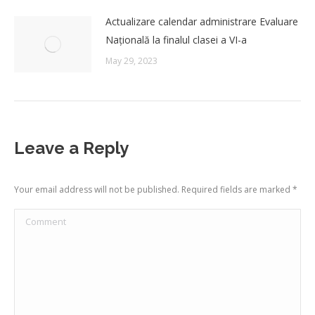
Actualizare calendar administrare Evaluare
Națională la finalul clasei a VI-a
May 29, 2023
Leave a Reply
Your email address will not be published. Required fields are marked
*
Comment