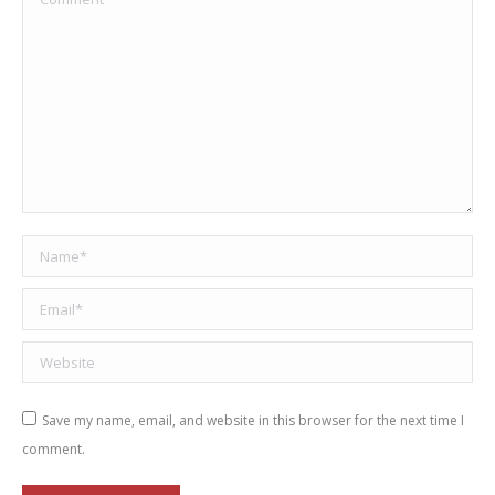
Name *
Email *
Website
Save my name, email, and website in this browser for the next time I
comment.