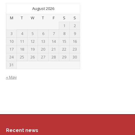
August 2026
M
T
W
T
F
S
S
1
2
3
4
5
6
7
8
9
10
11
12
13
14
15
16
17
18
19
20
21
22
23
24
25
26
27
28
29
30
31
« May
Recent news