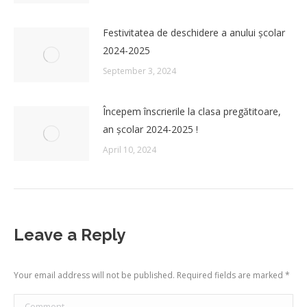
Festivitatea de deschidere a anului școlar
2024-2025
September 3, 2024
Începem înscrierile la clasa pregătitoare,
an școlar 2024-2025 !
April 10, 2024
Leave a Reply
Your email address will not be published. Required fields are marked
*
Comment