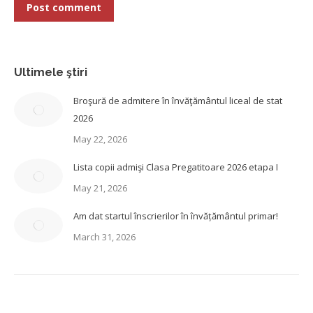
Post comment
Ultimele ştiri
Broşură de admitere în învăţământul liceal de stat
2026
May 22, 2026
Lista copii admişi Clasa Pregatitoare 2026 etapa I
May 21, 2026
Am dat startul înscrierilor în învățământul primar!
March 31, 2026