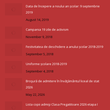
Data de începere a noului an școlar: 9 septembrie
2019
August 14, 2019
Campania 19 zile de activism
November 9, 2018
Festivitatea de deschidere a anului școlar 2018-2019
September 5, 2018
Uniforme școlare 2018-2019
September 4, 2018
Broşură de admitere în învăţământul liceal de stat
2026
May 22, 2026
Lista copii admişi Clasa Pregatitoare 2026 etapa I