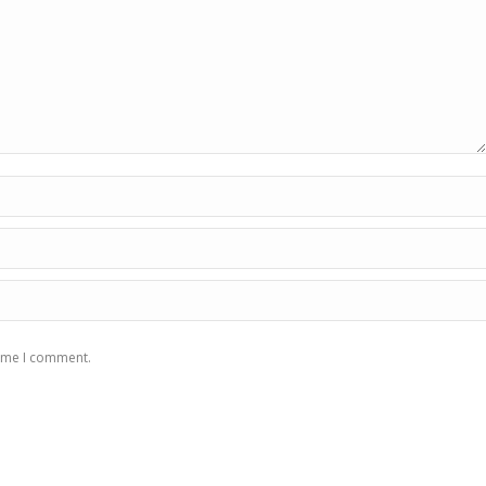
time I comment.