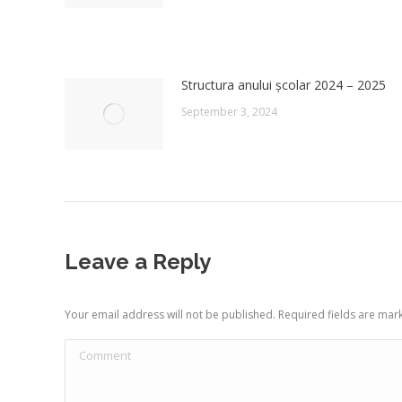
Structura anului școlar 2024 – 2025
September 3, 2024
Leave a Reply
Your email address will not be published. Required fields are ma
Comment